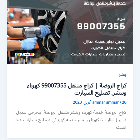
بنشر
كراج الروضة | كراج متنقل 99007355 كهرباء
وبنشر, تصليح السيارت
20 أبريل، 2020
/
ammar ammar
كراج الروضة خدمة كهرباء وبنشر متنقل الروضة, بنجرجي تبديل
تواير ( اطارات) كهرباء وبنشر خدمة كهربائي تصليح سيارات عند
البيت