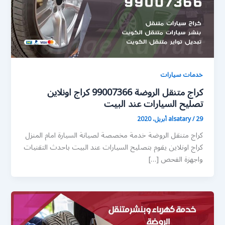
خدمات سيارات
كراج متنقل الروضة 99007366 كراج اونلاين
تصليح السيارات عند البيت
29 أبريل، 2020
/
alsatary
كراج متنقل الروضة خدمة مخصصة لصيانة السيارة امام المنزل
كراج اونلاين يقوم بتصليح السيارات عند البيت باحدث التقنيات
واجهزة الفحص […]