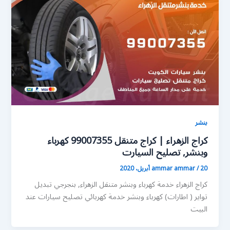
بنشر
كراج الزهراء | كراج متنقل 99007355 كهرباء
وبنشر, تصليح السيارت
20 أبريل، 2020
/
ammar ammar
كراج الزهراء خدمة كهرباء وبنشر متنقل الزهراء, بنجرجي تبديل
تواير ( اطارات) كهرباء وبنشر خدمة كهربائي تصليح سيارات عند
البيت