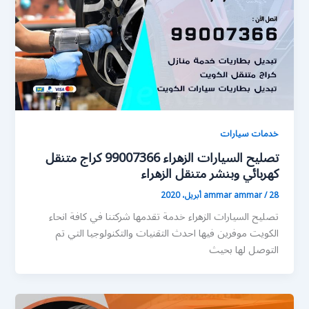
خدمات سيارات
تصليح السيارات الزهراء 99007366 كراج متنقل
كهربائي وبنشر متنقل الزهراء
28 أبريل، 2020
/
ammar ammar
تصليح السيارات الزهراء خدمة تقدمها شركتنا في كافة انحاء
الكويت موفرين فيها احدث التقنيات والتكنولوجيا التي تم
التوصل لها بحيث