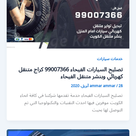
خدمات سيارات
تصليح السيارات الفيحاء 99007366 كراج متنقل
كهربائي وبنشر متنقل الفيحاء
28 أبريل، 2020
/
ammar ammar
تصليح السيارات الفيحاء خدمة تقدمها شركتنا في كافة انحاء
الكويت موفرين فيها احدث التقنيات والتكنولوجيا التي تم
التوصل لها بحيث