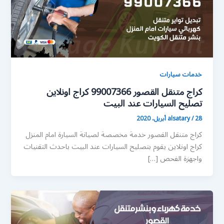
خدمات سيارات
كراج متنقل القصور 99007366 كراج اونلاين
تصليح السيارات عند البيت
28 أبريل، 2020
/
alsatary
كراج متنقل القصور خدمة مخصصة لصيانة السيارة امام المنزل
كراج اونلاين يقوم بتصليح السيارات عند البيت باحدث التقنيات
واجهزة الفحص […]