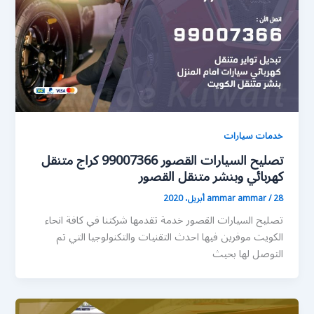
خدمات سيارات
تصليح السيارات القصور 99007366 كراج متنقل
كهربائي وبنشر متنقل القصور
28 أبريل، 2020
/
ammar ammar
تصليح السيارات القصور خدمة تقدمها شركتنا في كافة انحاء
الكويت موفرين فيها احدث التقنيات والتكنولوجيا التي تم
التوصل لها بحيث