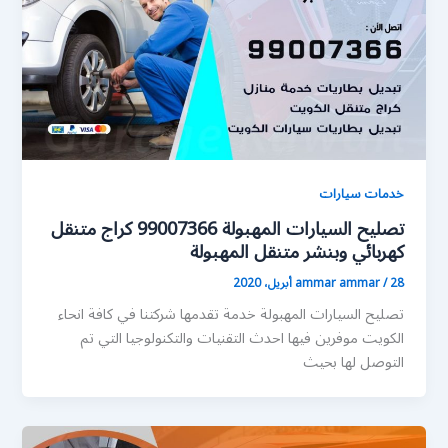
خدمات سيارات
تصليح السيارات المهبولة 99007366 كراج متنقل
كهربائي وبنشر متنقل المهبولة
28 أبريل، 2020
/
ammar ammar
تصليح السيارات المهبولة خدمة تقدمها شركتنا في كافة انحاء
الكويت موفرين فيها احدث التقنيات والتكنولوجيا التي تم
التوصل لها بحيث