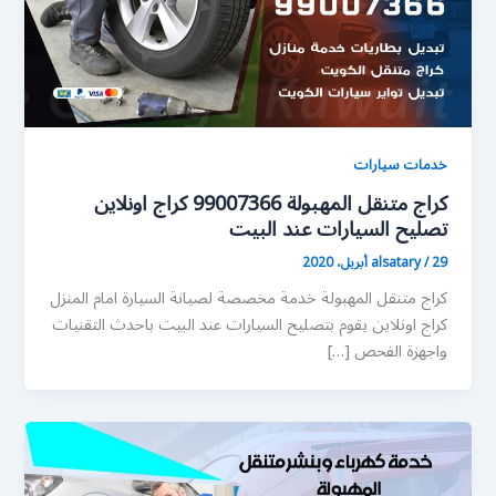
خدمات سيارات
كراج متنقل المهبولة 99007366 كراج اونلاين
تصليح السيارات عند البيت
29 أبريل، 2020
/
alsatary
كراج متنقل المهبولة خدمة مخصصة لصيانة السيارة امام المنزل
كراج اونلاين يقوم بتصليح السيارات عند البيت باحدث التقنيات
واجهزة الفحص […]