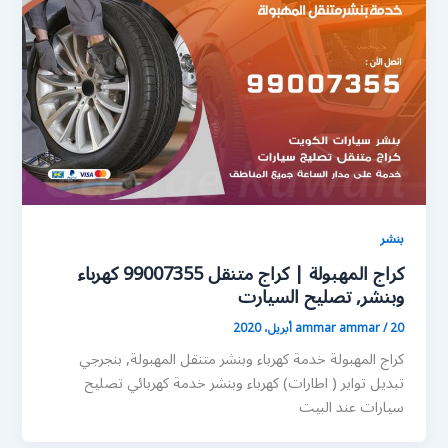
بنشر
كراج المهبولة | كراج متنقل 99007355 كهرباء
وبنشر, تصليح السيارت
20 أبريل، 2020
/
ammar ammar
كراج المهبولة خدمة كهرباء وبنشر متنقل المهبولة, بنجرجي
تبديل تواير ( اطارات) كهرباء وبنشر خدمة كهربائي تصليح
سيارات عند البيت