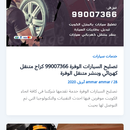
خدمات سيارات
تصليح السيارات الوفرة 99007366 كراج متنقل
كهربائي وبنشر متنقل الوفرة
28 أبريل، 2020
/
ammar ammar
تصليح السيارات الوفرة خدمة تقدمها شركتنا في كافة انحاء
الكويت موفرين فيها احدث التقنيات والتكنولوجيا التي تم
التوصل لها بحيث