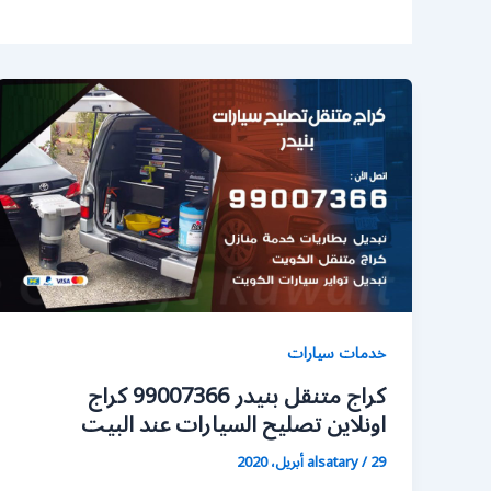
خدمات سيارات
كراج متنقل بنيدر 99007366 كراج
اونلاين تصليح السيارات عند البيت
29 أبريل، 2020
/
alsatary