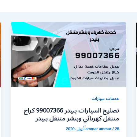
خدمات سيارات
تصليح السيارات بنيدر 99007366 كراج
متنقل كهربائي وبنشر متنقل بنيدر
28 أبريل، 2020
/
ammar ammar