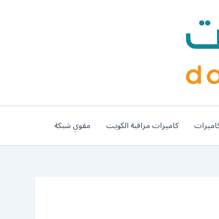
اميرات
كاميرات مراقبة الكويت
مقوي شبكة