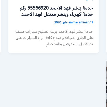
خدمة بنشر فهد الاحمد 55566920 رقم
خدمة كهرباء وبنشر متنقل فهد الاحمد
1 مايو، 2020
/
ammar ammar
خدمة بنشر فهد الاحمد ورشة تصليح سيارات متنقلة
على الطرق لصيانة واصلاح كافة انواع السيارات على
يد افضل المحترفين وباستخدام