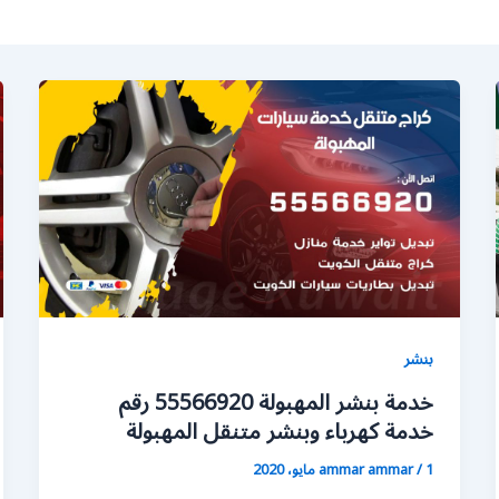
بنشر
خدمة بنشر المهبولة 55566920 رقم
خدمة كهرباء وبنشر متنقل المهبولة
1 مايو، 2020
/
ammar ammar