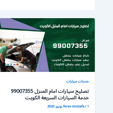
خدمات سيارات
تصليح سيارات امام المنزل 99007355
خدمة السيارات السريعة الكويت
1 يونيو، 2020
/
feras mostafa