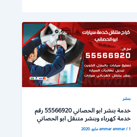
بنشر
خدمة بنشر ابو الحصاني 55566920 رقم
خدمة كهرباء وبنشر متنقل ابو الحصاني
1 مايو، 2020
/
ammar ammar