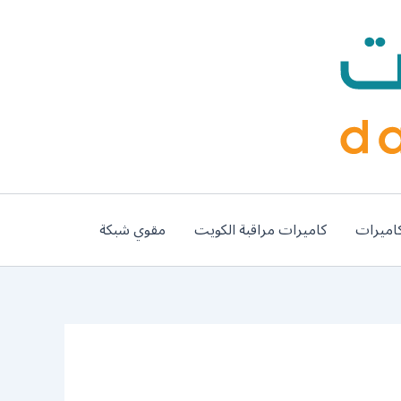
اميرات
كاميرات مراقبة الكويت
مقوي شبكة