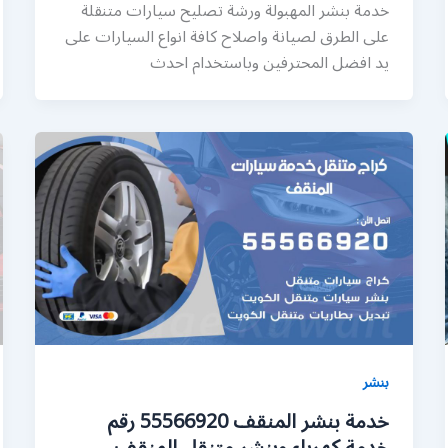
خدمة بنشر المهبولة ورشة تصليح سيارات متنقلة
على الطرق لصيانة واصلاح كافة انواع السيارات على
يد افضل المحترفين وباستخدام احدث
بنشر
خدمة بنشر المنقف 55566920 رقم