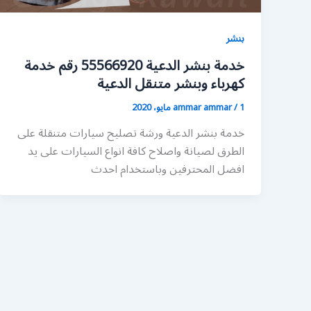
بنشر
خدمة بنشر الدعية 55566920 رقم خدمة
كهرباء وبنشر متنقل الدعية
1 مايو، 2020
/
ammar ammar
خدمة بنشر الدعية ورشة تصليح سيارات متنقلة على
الطرق لصيانة واصلاح كافة انواع السيارات على يد
افضل المحترفين وباستخدام احدث