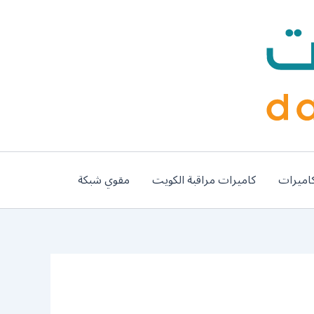
اميرات
كاميرات مراقبة الكويت
مقوي شبكة