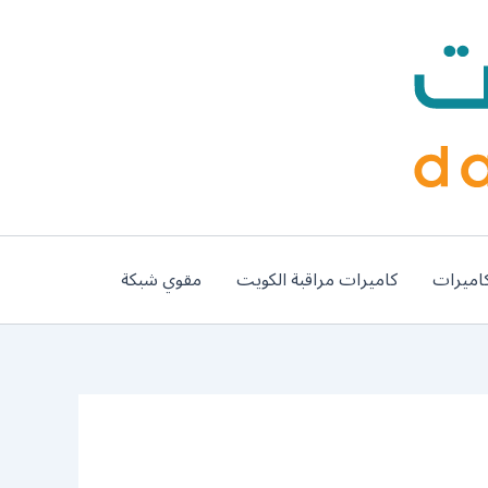
اميرات
كاميرات مراقبة الكويت
مقوي شبكة