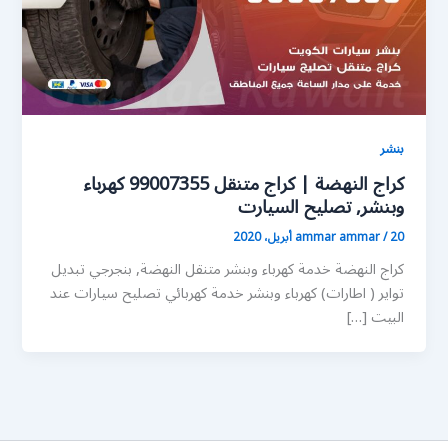
بنشر
كراج النهضة | كراج متنقل 99007355 كهرباء
وبنشر, تصليح السيارت
20 أبريل، 2020
/
ammar ammar
كراج النهضة خدمة كهرباء وبنشر متنقل النهضة, بنجرجي تبديل
تواير ( اطارات) كهرباء وبنشر خدمة كهربائي تصليح سيارات عند
البيت […]