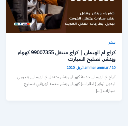
بنشر
كراج ام الهيمان | كراج متنقل 99007355 كهرباء
وبنشر, تصليح السيارت
20 أبريل، 2020
/
ammar ammar
كراج ام الهيمان خدمة كهرباء وبنشر متنقل ام الهيمان, بنجرجي
تبديل تواير ( اطارات) كهرباء وبنشر خدمة كهربائي تصليح
سيارات […]