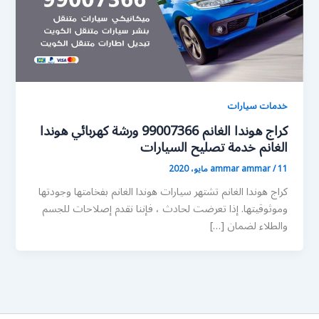
خدمات سيارات
كراج هوندا الغانم 99007366 ورشة كهربائي هوندا
الغانم خدمة تصليح السيارات
11 مايو، 2020
/
ammar ammar
كراج هوندا الغانم تشتهر سيارات هوندا الغانم بفخامتها وجودتها
وموثوقيتها. إذا تعرضت لحادث ، فإننا نقدم إصلاحات للجسم
والطلاء لضمان […]