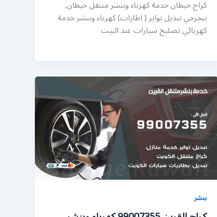
كراج خيطان خدمة كهرباء وبنشر متنقل خيطان,
بنجرجي تبديل تواير ( اطارات) كهرباء وبنشر خدمة
كهربائي تصليح سيارات عند البيت
بنشر