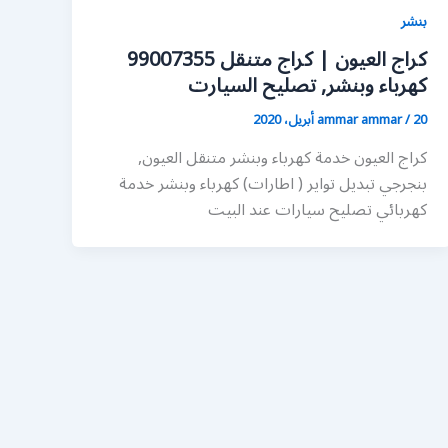
بنشر
كراج العيون | كراج متنقل 99007355
كهرباء وبنشر, تصليح السيارت
20 أبريل، 2020
/
ammar ammar
كراج العيون خدمة كهرباء وبنشر متنقل العيون,
بنجرجي تبديل تواير ( اطارات) كهرباء وبنشر خدمة
كهربائي تصليح سيارات عند البيت