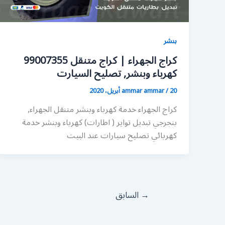
بنشر
كراج الجهراء | كراج متنقل 99007355
كهرباء وبنشر, تصليح السيارت
20 أبريل، 2020
/
ammar ammar
كراج الجهراء خدمة كهرباء وبنشر متنقل الجهراء,
بنجرجي تبديل تواير ( اطارات) كهرباء وبنشر خدمة
كهربائي تصليح سيارات عند البيت
→
السابق