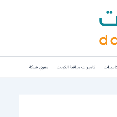
اميرات
كاميرات مراقبة الكويت
مقوي شبكة