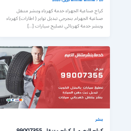
كراج صناعية الجهراء خدمة كهرباء وبنشر متنقل
صناعية الجهراء, بنجرجي تبديل تواير ( اطارات) كهرباء
وبنشر خدمة كهربائي تصليح سيارات […]
بنشر