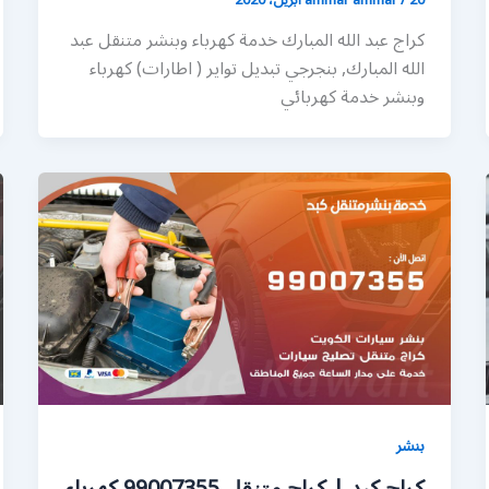
كراج عبد الله المبارك خدمة كهرباء وبنشر متنقل عبد
الله المبارك, بنجرجي تبديل تواير ( اطارات) كهرباء
وبنشر خدمة كهربائي
بنشر