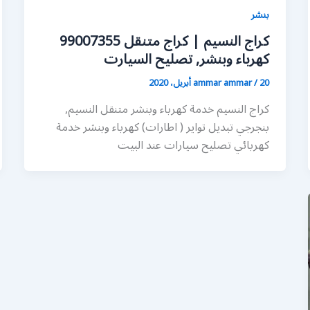
بنشر
كراج النسيم | كراج متنقل 99007355
كهرباء وبنشر, تصليح السيارت
20 أبريل، 2020
/
ammar ammar
كراج النسيم خدمة كهرباء وبنشر متنقل النسيم,
بنجرجي تبديل تواير ( اطارات) كهرباء وبنشر خدمة
كهربائي تصليح سيارات عند البيت