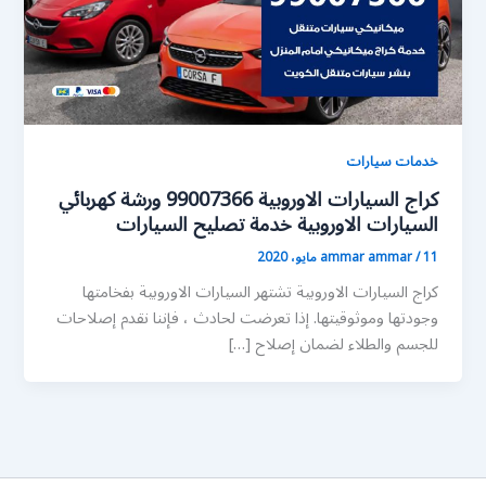
خدمات سيارات
كراج السيارات الاوروبية 99007366 ورشة كهربائي
السيارات الاوروبية خدمة تصليح السيارات
11 مايو، 2020
/
ammar ammar
كراج السيارات الاوروبية تشتهر السيارات الاوروبية بفخامتها
وجودتها وموثوقيتها. إذا تعرضت لحادث ، فإننا نقدم إصلاحات
للجسم والطلاء لضمان إصلاح […]