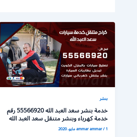
بنشر
خدمة بنشر سعد العبد الله 55566920 رقم
خدمة كهرباء وبنشر متنقل سعد العبد الله
1 مايو، 2020
/
ammar ammar