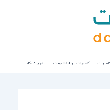
اميرات
كاميرات مراقبة الكويت
مقوي شبكة