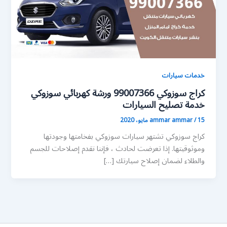
خدمات سيارات
كراج سوزوكي 99007366 ورشة كهربائي سوزوكي
خدمة تصليح السيارات
15 مايو، 2020
/
ammar ammar
كراج سوزوكي تشتهر سيارات سوزوكي بفخامتها وجودتها
وموثوقيتها. إذا تعرضت لحادث ، فإننا نقدم إصلاحات للجسم
والطلاء لضمان إصلاح سيارتك […]