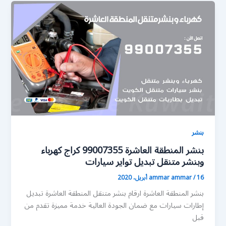
بنشر
بنشر المنطقة العاشرة 99007355 كراج كهرباء
وبنشر متنقل تبديل تواير سيارات
16 أبريل، 2020
/
ammar ammar
بنشر المنطقة العاشرة ارقام بنشر متنقل المنطقة العاشرة تبديل
إطارات سيارات مع ضمان الجودة العالية خدمة مميزة تقدم من
قبل