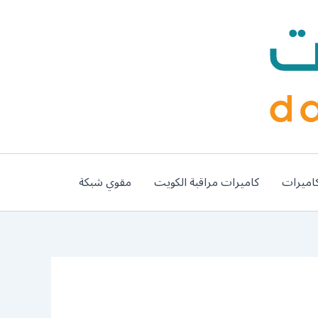
اميرات
كاميرات مراقبة الكويت
مقوي شبكة