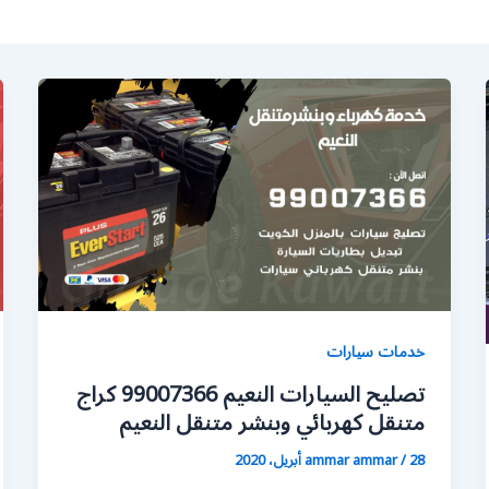
خدمات سيارات
تصليح السيارات النعيم 99007366 كراج
متنقل كهربائي وبنشر متنقل النعيم
28 أبريل، 2020
/
ammar ammar