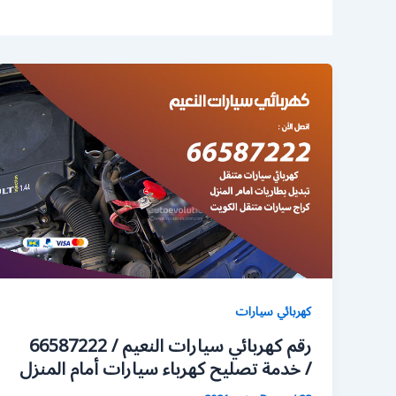
كهربائي سيارات
رقم كهربائي سيارات النعيم / 66587222
/ خدمة تصليح كهرباء سيارات أمام المنزل