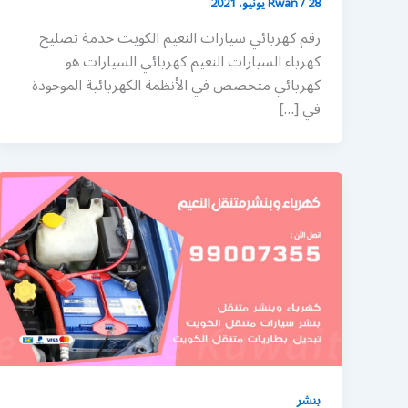
28 يونيو، 2021
/
Rwan
رقم كهربائي سيارات النعيم الكويت خدمة تصليح
كهرباء السيارات النعيم كهربائي السيارات هو
كهربائي متخصص في الأنظمة الكهربائية الموجودة
في […]
بنشر