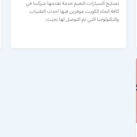
تصليح السيارات النعيم خدمة تقدمها شركتنا في
كافة انحاء الكويت موفرين فيها احدث التقنيات
والتكنولوجيا التي تم التوصل لها بحيث