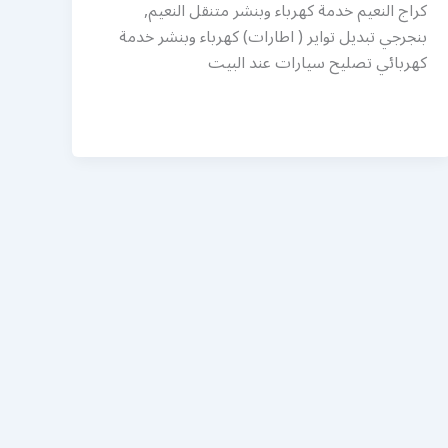
كراج النعيم خدمة كهرباء وبنشر متنقل النعيم,
بنجرجي تبديل تواير ( اطارات) كهرباء وبنشر خدمة
كهربائي تصليح سيارات عند البيت