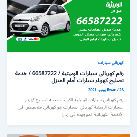
كهربائي سيارات
رقم كهربائي سيارات الرميثية / 66587222 / خدمة
تصليح كهرباء سيارات أمام المنزل
28 يونيو، 2021
/
Rwan
رقم كهربائي سيارات الرميثية الكويت خدمة تصليح كهرباء
السيارات الرميثية كهربائي السيارات هو كهربائي متخصص في
الأنظمة الكهربائية الموجودة في […]