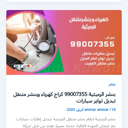
بنشر
بنشر الرميثية 99007355 كراج كهرباء وبنشر متنقل
تبديل تواير سيارات
16 أبريل، 2020
/
ammar ammar
بنشر الرميثية ارقام بنشر متنقل الرميثية تبديل إطارات سيارات
مع ضمان الجودة العالية خدمة مميزة تقدم من قبل شركة