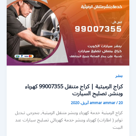
بنشر
كراج الرميثية | كراج متنقل 99007355 كهرباء
وبنشر, تصليح السيارت
20 أبريل، 2020
/
ammar ammar
كراج الرميثية خدمة كهرباء وبنشر متنقل الرميثية, بنجرجي تبديل
تواير ( اطارات) كهرباء وبنشر خدمة كهربائي تصليح سيارات عند
البيت