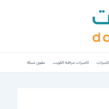
اميرات
كاميرات مراقبة الكويت
مقوي شبكة