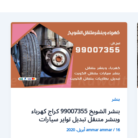
بنشر
بنشر الشويخ 99007355 كراج كهرباء
وبنشر متنقل تبديل تواير سيارات
16 أبريل، 2020
/
ammar ammar