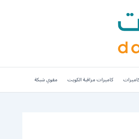
اميرات
كاميرات مراقبة الكويت
مقوي شبكة