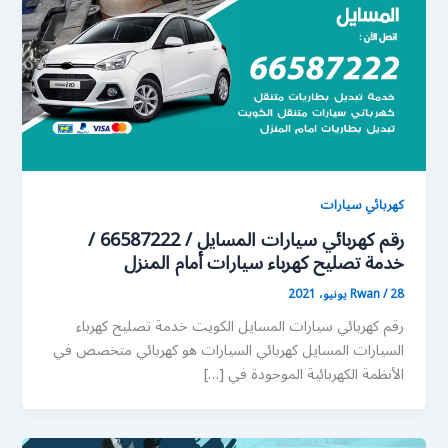
كهربائي سيارات
رقم كهربائي سيارات المسايل / 66587222 /
خدمة تصليح كهرباء سيارات أمام المنزل
28 يونيو، 2021
/
Rwan
رقم كهربائي سيارات المسايل الكويت خدمة تصليح كهرباء
السيارات المسايل كهربائي السيارات هو كهربائي متخصص في
الأنظمة الكهربائية الموجودة في […]