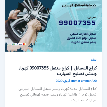
بنشر
كراج المسايل | كراج متنقل 99007355 كهرباء
وبنشر, تصليح السيارت
20 أبريل، 2020
/
ammar ammar
كراج المسايل خدمة كهرباء وبنشر متنقل المسايل, بنجرجي
تبديل تواير ( اطارات) كهرباء وبنشر خدمة كهربائي تصليح
سيارات عند البيت