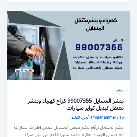
بنشر
بنشر المسايل 99007355 كراج كهرباء وبنشر
متنقل تبديل تواير سيارات
16 أبريل، 2020
/
ammar ammar
بنشر المسايل ارقام بنشر متنقل المسايل تبديل إطارات سيارات
مع ضمان الجودة العالية خدمة مميزة تقدم من قبل شركة