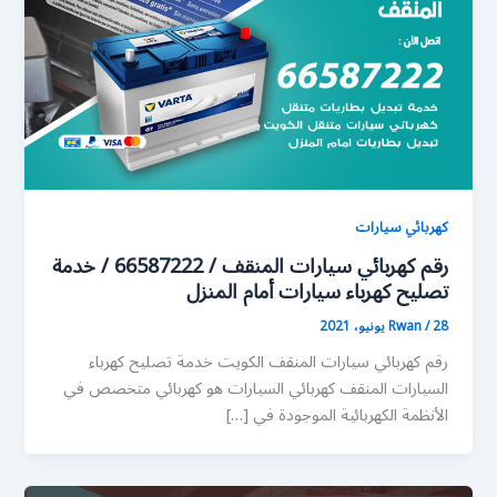
كهربائي سيارات
رقم كهربائي سيارات المنقف / 66587222 / خدمة
تصليح كهرباء سيارات أمام المنزل
28 يونيو، 2021
/
Rwan
رقم كهربائي سيارات المنقف الكويت خدمة تصليح كهرباء
السيارات المنقف كهربائي السيارات هو كهربائي متخصص في
الأنظمة الكهربائية الموجودة في […]