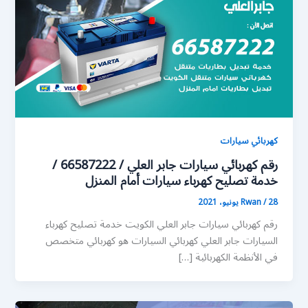
كهربائي سيارات
رقم كهربائي سيارات جابر العلي / 66587222 /
خدمة تصليح كهرباء سيارات أمام المنزل
28 يونيو، 2021
/
Rwan
رقم كهربائي سيارات جابر العلي الكويت خدمة تصليح كهرباء
السيارات جابر العلي كهربائي السيارات هو كهربائي متخصص
في الأنظمة الكهربائية […]