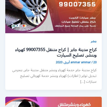
بنشر
كراج مدينة جابر | كراج متنقل 99007355 كهرباء
وبنشر, تصليح السيارت
20 أبريل، 2020
/
ammar ammar
كراج مدينة جابر خدمة كهرباء وبنشر متنقل مدينة جابر, بنجرجي
تبديل تواير ( اطارات) كهرباء وبنشر خدمة كهربائي تصليح
سيارات […]