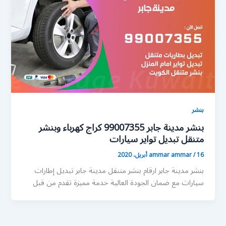
بنشر
بنشر مدينة جابر 99007355 كراج كهرباء وبنشر
متنقل تبديل تواير سيارات
16 أبريل، 2020
/
ammar ammar
بنشر مدينة جابر ارقام بنشر متنقل مدينة جابر تبديل إطارات
سيارات مع ضمان الجودة العالية خدمة مميزة تقدم من قبل