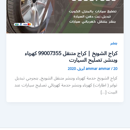
بنشر
كراج الشويخ | كراج متنقل 99007355 كهرباء
وبنشر, تصليح السيارت
20 أبريل، 2020
/
ammar ammar
كراج الشويخ خدمة كهرباء وبنشر متنقل الشويخ, بنجرجي تبديل
تواير ( اطارات) كهرباء وبنشر خدمة كهربائي تصليح سيارات عند
البيت […]