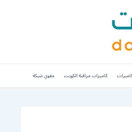
اميرات
كاميرات مراقبة الكويت
مقوي شبكة