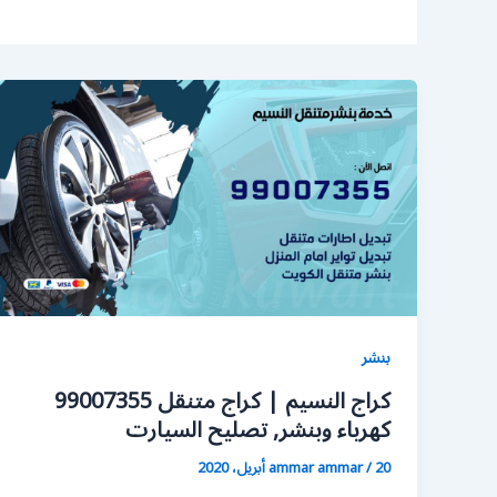
بنشر
كراج النسيم | كراج متنقل 99007355
كهرباء وبنشر, تصليح السيارت
20 أبريل، 2020
/
ammar ammar