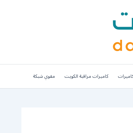
اميرات
كاميرات مراقبة الكويت
مقوي شبكة