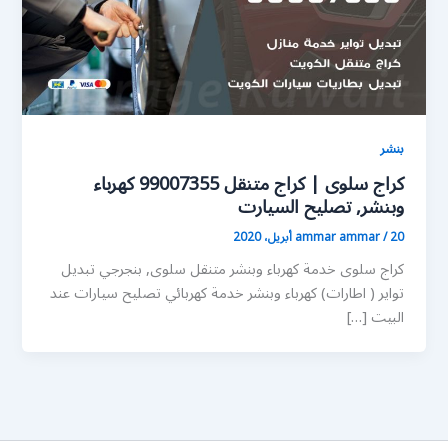
بنشر
كراج سلوى | كراج متنقل 99007355 كهرباء
وبنشر, تصليح السيارت
20 أبريل، 2020
/
ammar ammar
كراج سلوى خدمة كهرباء وبنشر متنقل سلوى, بنجرجي تبديل
تواير ( اطارات) كهرباء وبنشر خدمة كهربائي تصليح سيارات عند
البيت […]