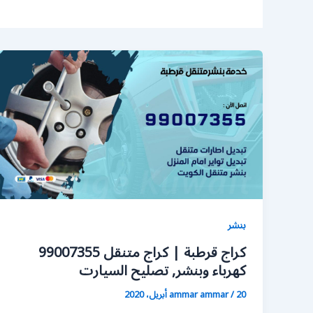
بنشر
كراج قرطبة | كراج متنقل 99007355
كهرباء وبنشر, تصليح السيارت
20 أبريل، 2020
/
ammar ammar