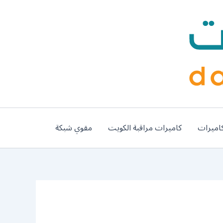
اميرات
كاميرات مراقبة الكويت
مقوي شبكة