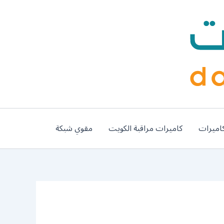
اميرات
كاميرات مراقبة الكويت
مقوي شبكة