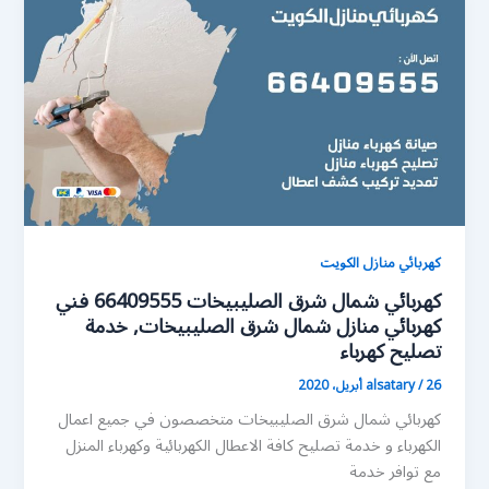
كهربائي منازل الكويت
كهربائي شمال شرق الصليبيخات 66409555 فني
كهربائي منازل شمال شرق الصليبيخات, خدمة
تصليح كهرباء
26 أبريل، 2020
/
alsatary
كهربائي شمال شرق الصليبيخات متخصصون في جميع اعمال
الكهرباء و خدمة تصليح كافة الاعطال الكهربائية وكهرباء المنزل
مع توافر خدمة