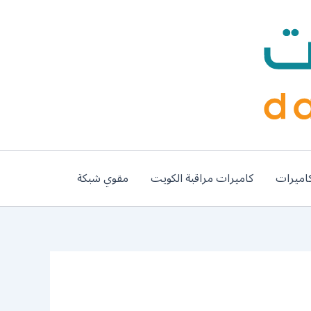
اميرات
كاميرات مراقبة الكويت
مقوي شبكة