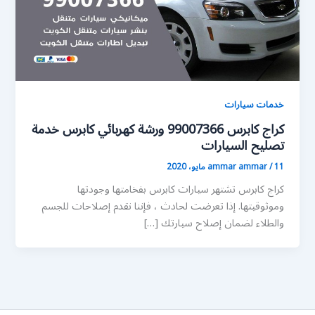
خدمات سيارات
كراج كابرس 99007366 ورشة كهربائي كابرس خدمة
تصليح السيارات
11 مايو، 2020
/
ammar ammar
كراج كابرس تشتهر سيارات كابرس بفخامتها وجودتها
وموثوقيتها. إذا تعرضت لحادث ، فإننا نقدم إصلاحات للجسم
والطلاء لضمان إصلاح سيارتك […]