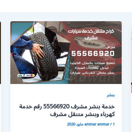
بنشر
خدمة بنشر مشرف 55566920 رقم خدمة
كهرباء وبنشر متنقل مشرف
1 مايو، 2020
/
ammar ammar