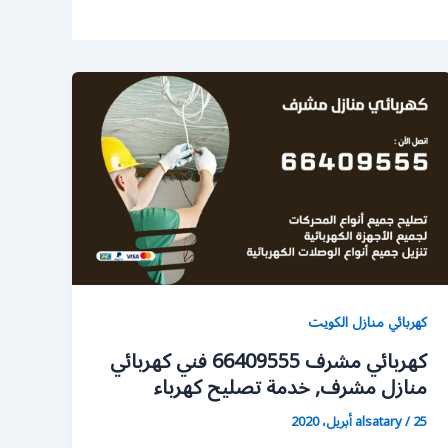
كهربائي منازل الكويت
كهربائي مشرف 66409555 فني كهربائي
منازل مشرف, خدمة تصليح كهرباء
25 أبريل، 2020
/
alsatary