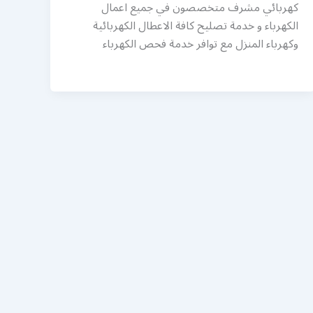
كهربائي مشرف متخصصون في جميع اعمال
الكهرباء و خدمة تصليح كافة الاعطال الكهربائية
وكهرباء المنزل مع توافر خدمة فحص الكهرباء