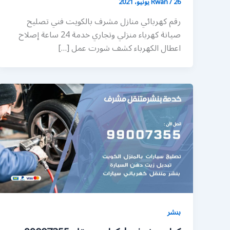
26 يونيو، 2021
/
Rwan
رقم كهربائي منازل مشرف بالكويت فني تصليح
صيانة كهرباء منزلي وتجاري خدمة 24 ساعة إصلاح
اعطال الكهرباء كشف شورت عمل […]
بنشر