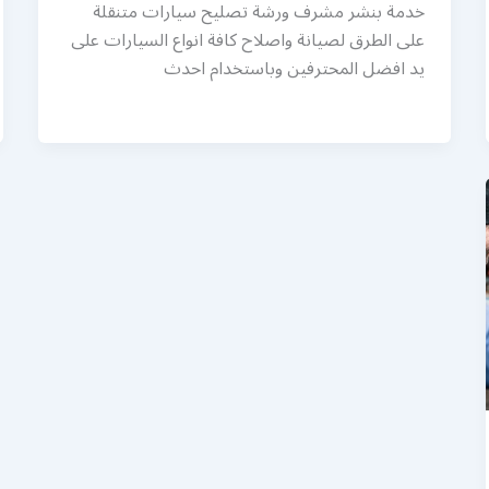
خدمة بنشر مشرف ورشة تصليح سيارات متنقلة
على الطرق لصيانة واصلاح كافة انواع السيارات على
يد افضل المحترفين وباستخدام احدث