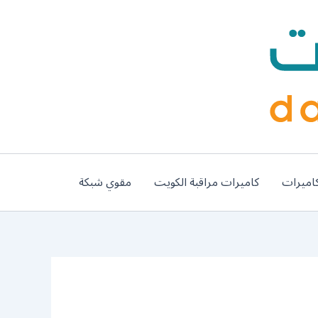
اميرات
كاميرات مراقبة الكويت
مقوي شبكة