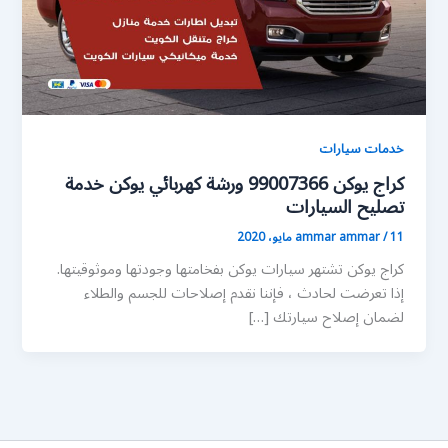
خدمات سيارات
كراج يوكن 99007366 ورشة كهربائي يوكن خدمة
تصليح السيارات
11 مايو، 2020
/
ammar ammar
كراج يوكن تشتهر سيارات يوكن بفخامتها وجودتها وموثوقيتها.
إذا تعرضت لحادث ، فإننا نقدم إصلاحات للجسم والطلاء
لضمان إصلاح سيارتك […]