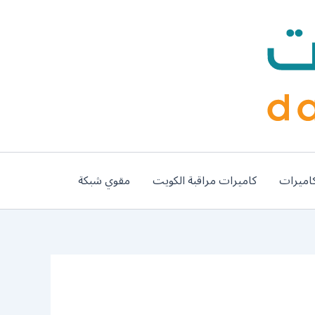
اميرات
كاميرات مراقبة الكويت
مقوي شبكة