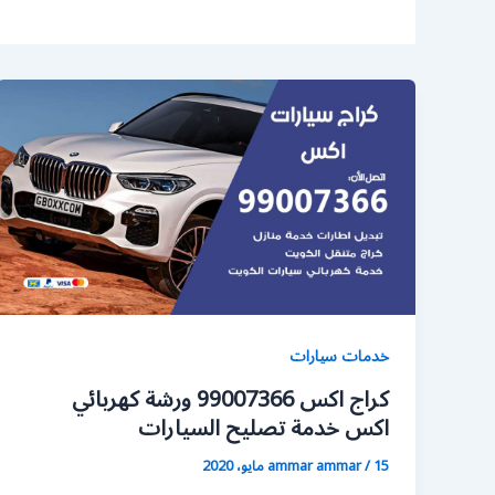
خدمات سيارات
كراج اكس 99007366 ورشة كهربائي
اكس خدمة تصليح السيارات
15 مايو، 2020
/
ammar ammar