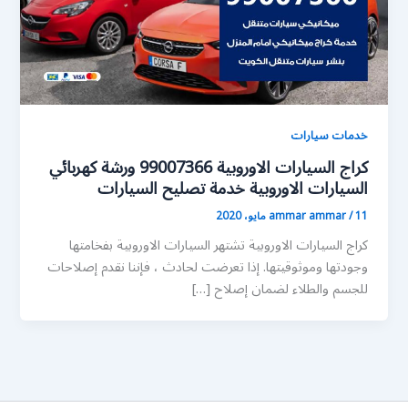
خدمات سيارات
كراج السيارات الاوروبية 99007366 ورشة كهربائي
السيارات الاوروبية خدمة تصليح السيارات
11 مايو، 2020
/
ammar ammar
كراج السيارات الاوروبية تشتهر السيارات الاوروبية بفخامتها
وجودتها وموثوقيتها. إذا تعرضت لحادث ، فإننا نقدم إصلاحات
للجسم والطلاء لضمان إصلاح […]