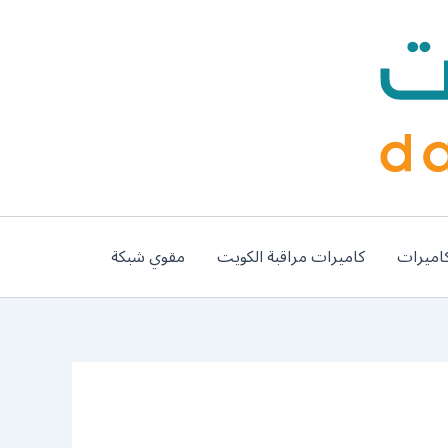
اميرات
كاميرات مراقبة الكويت
مقوي شبكة