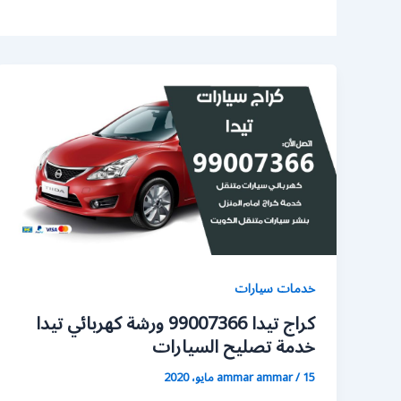
خدمات سيارات
كراج تيدا 99007366 ورشة كهربائي تيدا
خدمة تصليح السيارات
15 مايو، 2020
/
ammar ammar