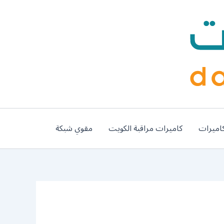
اميرات
كاميرات مراقبة الكويت
مقوي شبكة