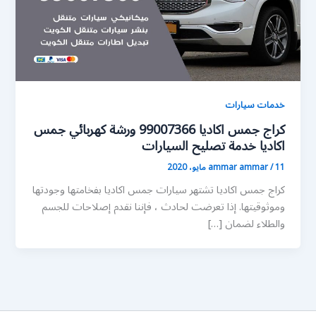
خدمات سيارات
كراج جمس اكاديا 99007366 ورشة كهربائي جمس
اكاديا خدمة تصليح السيارات
11 مايو، 2020
/
ammar ammar
كراج جمس اكاديا تشتهر سيارات جمس اكاديا بفخامتها وجودتها
وموثوقيتها. إذا تعرضت لحادث ، فإننا نقدم إصلاحات للجسم
والطلاء لضمان […]