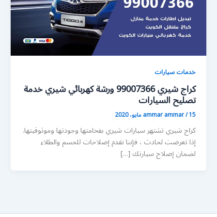
خدمات سيارات
كراج شيري 99007366 ورشة كهربائي شيري خدمة
تصليح السيارات
15 مايو، 2020
/
ammar ammar
كراج شيري تشتهر سيارات شيري بفخامتها وجودتها وموثوقيتها.
إذا تعرضت لحادث ، فإننا نقدم إصلاحات للجسم والطلاء
لضمان إصلاح سيارتك […]