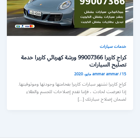
خدمات سيارات
كراج كاريرا 99007366 ورشة كهربائي كاريرا خدمة
تصليح السيارات
15 مايو، 2020
/
ammar ammar
كراج كاريرا تشتهر سيارات كاريرا بفخامتها وجودتها وموثوقيتها.
إذا تعرضت لحادث ، فإننا نقدم إصلاحات للجسم والطلاء
لضمان إصلاح سيارتك […]