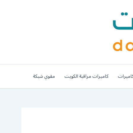
اميرات
كاميرات مراقبة الكويت
مقوي شبكة