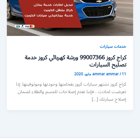
خدمات سيارات
كراج كروز 99007366 ورشة كهربائي كروز خدمة
تصليح السيارات
11 مايو، 2020
/
ammar ammar
كراج كروز تشتهر سيارات كروز بفخامتها وجودتها وموثوقيتها. إذا
تعرضت لحادث ، فإننا نقدم إصلاحات للجسم والطلاء لضمان
إصلاح سيارتك […]