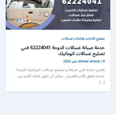
تصليح ثلاجات طباخات غسالات
خدمة صيانة غسالات الدوحة 62224041 فني
تصليح غسالات اتوماتيك
9 مايو، 2020
/
ammar ammar
افضل خدمة فني صيانة و تصليح غسالات اتوماتيك الدوحة
عندما يتعلق الأمر بالغسيل ، يمكن أن يكون هناك الكثير من
[…]