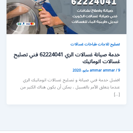
تصليح ثلاجات طباخات غسالات
خدمة صيانة غسالات الري 62224041 فني تصليح
غسالات اتوماتيك
9 مايو، 2020
/
ammar ammar
افضل خدمة فني صيانة و تصليح غسالات اتوماتيك الري
عندما يتعلق الأمر بالغسيل ، يمكن أن يكون هناك الكثير من
[…]