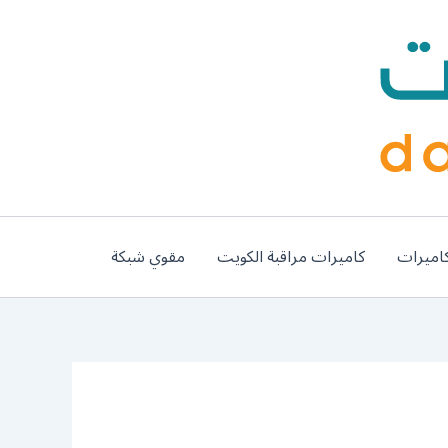
اميرات
كاميرات مراقبة الكويت
مقوي شبكة