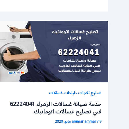
تصليح ثلاجات طباخات غسالات
خدمة صيانة غسالات الزهراء 62224041
فني تصليح غسالات اتوماتيك
9 مايو، 2020
/
ammar ammar