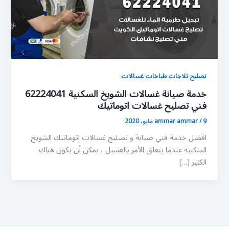
تصليح ثلاجات طباخات غسالات
خدمة صيانة غسالات الشويخ السكنية 62224041
فني تصليح غسالات اتوماتيك
9 مايو، 2020
/
ammar ammar
افضل خدمة فني صيانة و تصليح غسالات اتوماتيك الشويخ
السكنية عندما يتعلق الأمر بالغسيل ، يمكن أن يكون هناك
الكثير […]